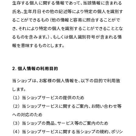
生存する個人に関する情報であって、当該情報に含まれる
氏名、生年月日その他の記述等により特定の個人を識別す
ることができるもの（他の情報と容易に照合することがで
き、それにより特定の個人を識別することができることとな
るものを含みます。）、もしくは個人識別符号が含まれる情
報を意味するものとします。
2. 個人情報の利用目的
当ショップは、お客様の個人情報を、以下の目的で利用致
します。
（１） 当ショップサービスの提供のため
（２） 当ショップサービスに関するご案内、お問い合わせ等
への対応のため
（３） 当ショップの商品、サービス等のご案内のため
（４） 当ショップサービスに関する当ショップの規約、ポリシ