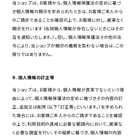
当ショップは、お客様から、個人情報保護法の定めに基づ
き個人情報の開示を求められたときは、お客様ご本人から
のご請求であることを確認の上で、お客様に対し、遅滞なく
開示を行います（当該個人情報が存在しないときにはその
旨を通知いたします。）。但し、個人情報保護法その他の法
令により、当ショップが開示の義務を負わない場合は、この
限りではありません。
9. 個人情報の訂正等
当ショップは、お客様から、個人情報が真実でないという理
由によって、個人情報保護法の定めに基づきその内容の訂
正、追加又は削除（以下「訂正等」といいます。）を求められ
た場合には、お客様ご本人からのご請求であることを確認
の上で、利用目的の達成に必要な範囲内において、遅滞な
く必要な調査を行い、その結果に基づき、個人情報の内容