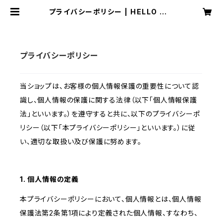
プライバシーポリシー | HELLO MA
Y RECORDS
プライバシーポリシー
当ショップは、お客様の個人情報保護の重要性について認
識し、個人情報の保護に関する法律（以下「個人情報保護
法」といいます。）を遵守すると共に、以下のプライバシーポ
リシー（以下「本プライバシーポリシー」といいます。）に従
い、適切な取扱い及び保護に努めます。
1. 個人情報の定義
本プライバシーポリシーにおいて、個人情報とは、個人情報
保護法第2条第1項により定義された個人情報、すなわち、