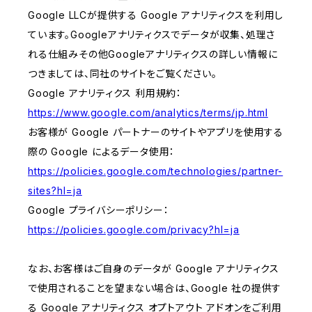
Google LLCが提供する Google アナリティクスを利用し
ています。Googleアナリティクスでデータが収集、処理さ
れる仕組みその他Googleアナリティクスの詳しい情報に
つきましては、同社のサイトをご覧ください。
Google アナリティクス 利用規約：
https://www.google.com/analytics/terms/jp.html
お客様が Google パートナーのサイトやアプリを使用する
際の Google によるデータ使用：
https://policies.google.com/technologies/partner-
sites?hl=ja
Google プライバシーポリシー：
https://policies.google.com/privacy?hl=ja
なお、お客様はご自身のデータが Google アナリティクス
で使用されることを望まない場合は、Google 社の提供す
る Google アナリティクス オプトアウト アドオンをご利用