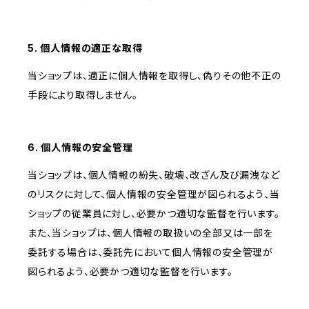
5. 個人情報の適正な取得
当ショップは、適正に個人情報を取得し、偽りその他不正の
手段により取得しません。
6. 個人情報の安全管理
当ショップは、個人情報の紛失、破壊、改ざん及び漏洩など
のリスクに対して、個人情報の安全管理が図られるよう、当
ショップの従業員に対し、必要かつ適切な監督を行います。
また、当ショップは、個人情報の取扱いの全部又は一部を
委託する場合は、委託先において個人情報の安全管理が
図られるよう、必要かつ適切な監督を行います。