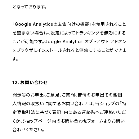
となっております。
「Google Analyticsの広告向けの機能」を使用されること
を望まない場合は、設定によってトラッキングを無効にする
ことが可能です。Google Analytics オプトアウト アドオン
をブラウザにインストールされると無効にすることができま
す。
12. お問い合わせ
開示等のお申出、ご意見、ご質問、苦情のお申出その他個
人情報の取扱いに関するお問い合わせは、当ショップの「特
定商取引法に基づく表記」内にある連絡先へご連絡いただ
くか、ショップページ内のお問い合わせフォームよりお問い
合わせください。