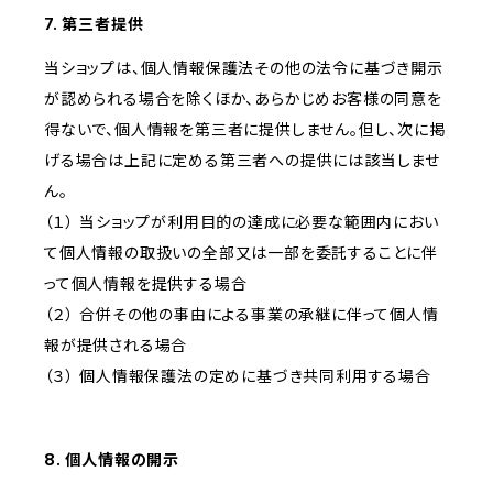
7. 第三者提供
当ショップは、個人情報保護法その他の法令に基づき開示
が認められる場合を除くほか、あらかじめお客様の同意を
得ないで、個人情報を第三者に提供しません。但し、次に掲
げる場合は上記に定める第三者への提供には該当しませ
ん。
（１） 当ショップが利用目的の達成に必要な範囲内におい
て個人情報の取扱いの全部又は一部を委託することに伴
って個人情報を提供する場合
（２） 合併その他の事由による事業の承継に伴って個人情
報が提供される場合
（３） 個人情報保護法の定めに基づき共同利用する場合
8. 個人情報の開示