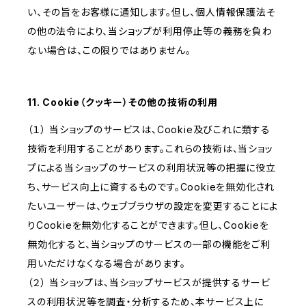
い、その旨をお客様に通知します。但し、個人情報保護法そ
の他の法令により、当ショップが利用停止等の義務を負わ
ない場合は、この限りではありません。
11. Cookie（クッキー）その他の技術の利用
（１） 当ショップのサービスは、Cookie及びこれに類する
技術を利用することがあります。これらの技術は、当ショッ
プによる当ショップのサービスの利用状況等の把握に役立
ち、サービス向上に資するものです。Cookieを無効化され
たいユーザーは、ウェブブラウザの設定を変更することによ
りCookieを無効化することができます。但し、Cookieを
無効化すると、当ショップのサービスの一部の機能をご利
用いただけなくなる場合があります。
（２） 当ショップは、当ショップサービスが提供するサービ
スの利用状況等を調査・分析するため、本サービス上に