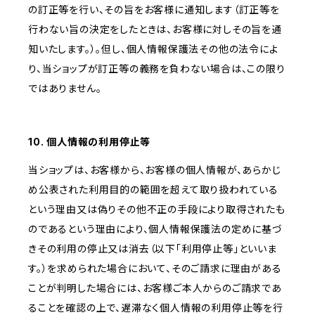
の訂正等を行い、その旨をお客様に通知します（訂正等を
行わない旨の決定をしたときは、お客様に対しその旨を通
知いたします。）。但し、個人情報保護法その他の法令によ
り、当ショップが訂正等の義務を負わない場合は、この限り
ではありません。
10. 個人情報の利用停止等
当ショップは、お客様から、お客様の個人情報が、あらかじ
め公表された利用目的の範囲を超えて取り扱われている
という理由又は偽りその他不正の手段により取得されたも
のであるという理由により、個人情報保護法の定めに基づ
きその利用の停止又は消去（以下「利用停止等」といいま
す。）を求められた場合において、そのご請求に理由がある
ことが判明した場合には、お客様ご本人からのご請求であ
ることを確認の上で、遅滞なく個人情報の利用停止等を行