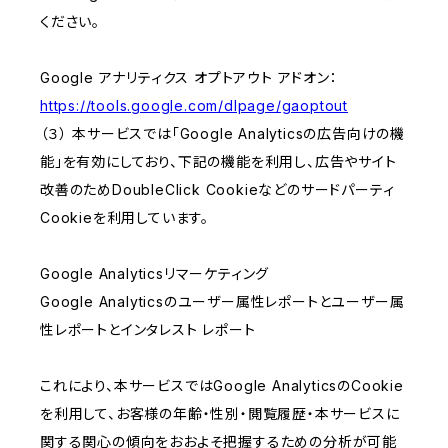
ください。
Google アナリティクス オプトアウト アドオン：
https://tools.google.com/dlpage/gaoptout
（３） 本サービスでは「Google Analyticsの広告向けの機
能」を有効にしており、下記の機能を利用し、広告やサイト
改善のためDoubleClick Cookieなどのサードパーティ
Cookieを利用しています。
Google Analyticsリマーケティング
Google Analyticsのユーザー属性レポートとユーザー属
性レポートとインタレスト レポート
これにより、本サービスではGoogle AnalyticsのCookie
を利用して、お客様の年齢・性別・閲覧履歴・本サービスに
関する関心の傾向をおおよそ把握するための分析が可能